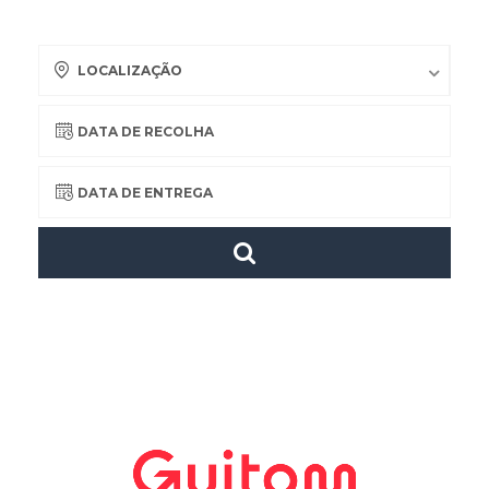
LOCALIZAÇÃO
DATA DE RECOLHA
DATA DE ENTREGA