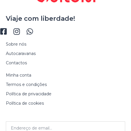
Viaje com liberdade!
Sobre nós
Autocaravanas
Contactos
Minha conta
Termos e condições
Política de privacidade
Política de cookies