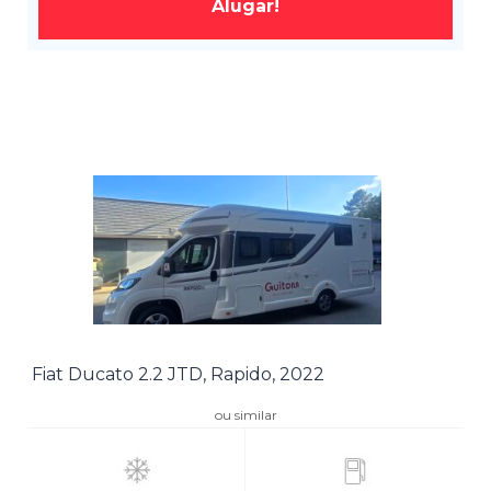
Alugar!
Fiat Ducato 2.2 JTD, Rapido, 2022
ou similar