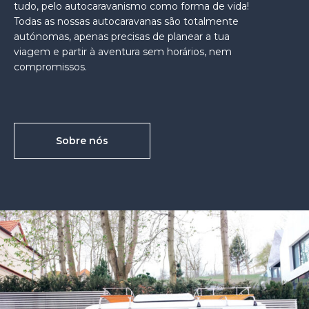
tudo, pelo autocaravanismo como forma de vida!
Todas as nossas autocaravanas são totalmente
autónomas, apenas precisas de planear a tua
viagem e partir à aventura sem horários, nem
compromissos.
Sobre nós