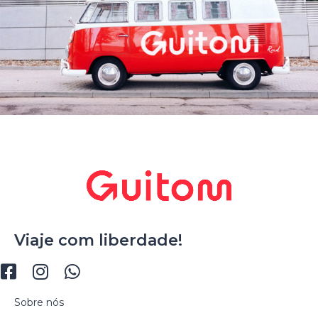
Viaje com liberdade!
Sobre nós