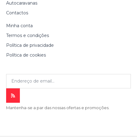
Autocaravanas
Contactos
Minha conta
Termos e condições
Política de privacidade
Política de cookies
Mantenha-se a par das nossas ofertas e promoções.