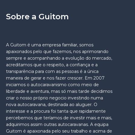
Sobre a Guitom
A Guitom é uma empresa familiar, somos
apaixonados pelo que fazemos, nos aprimorando
sempre e acompanhando a evolução do mercado,
acreditamos que o respeito, a confiança e a
transparência para com as pessoas é a única
maneira de gerar e nos fazer crescer. Em 2007
iniciamos o autocaravanismo como meio de
liberdade e aventura, mas só mais tarde decidimos
criar o nosso próprio negocio investindo numa
nova autocaravana, destinada ao aluguer. O
interesse e a procura foi tanta que rapidamente
percebemos que teríamos de investir mais e mais,
adquirimos assim outras autocaravanas. A equipa
Guitom é apaixonada pelo seu trabalho e acima de